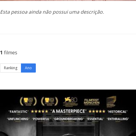
Esta pessoa ainda não possui uma descrição.
1
filmes
Ranking
Ano