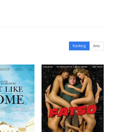
Ranking
Ano