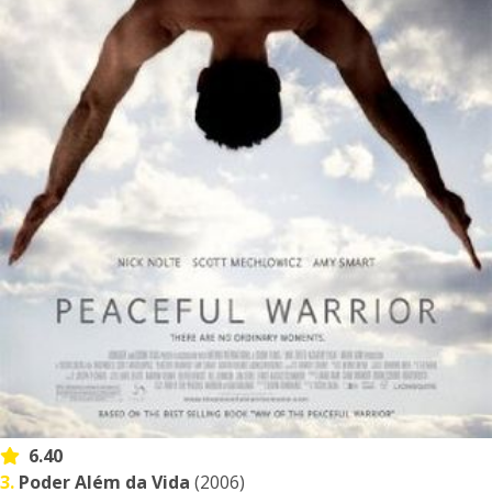
6.40
3.
Poder Além da Vida
(2006)