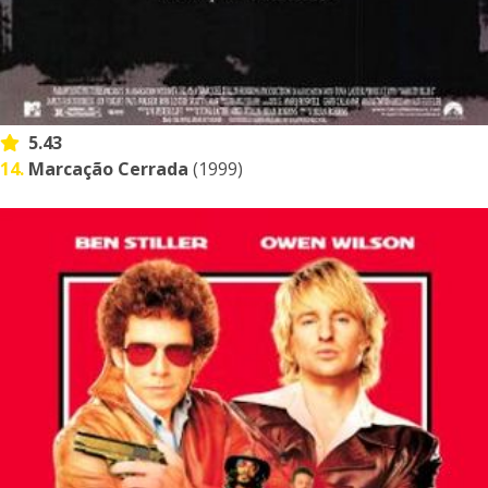
5.43
14.
Marcação Cerrada
(1999)