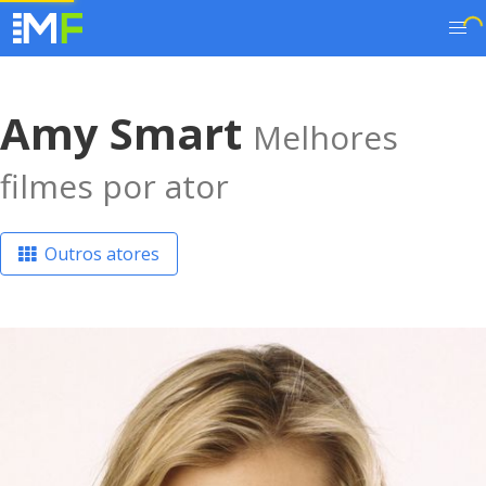
Amy Smart
Melhores
filmes por ator
Outros atores