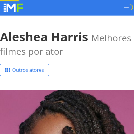
Aleshea Harris
Melhores
filmes por ator
Outros atores