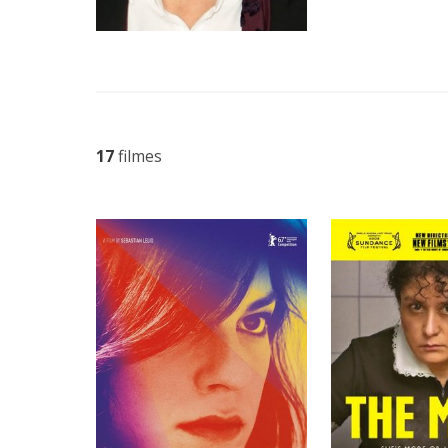
17
filmes