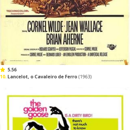
5.56
10.
Lancelot, o Cavaleiro de Ferro
(1963)