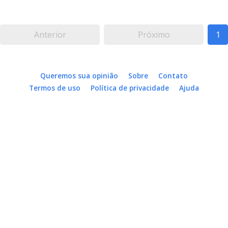
Anterior
Próximo
1
Queremos sua opinião
Sobre
Contato
Termos de uso
Política de privacidade
Ajuda