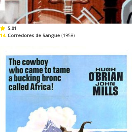
5.01
14.
Corredores de Sangue
(1958)